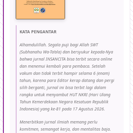
KATA PENGANTAR
Alhamdulillah. Segala puji bagi Allah SWT
(Subhanahu Wa-Ta’ala) dan bersyukur kepada-Nya
bahwa jurnal INSANCITA bisa terbit secara online
dan menemui kembali para pembaca. Setelah
vakum dan tidak terbit hampir selama 6 (enam)
tahun, karena para Editor kerap datang dan pergi
silih berganti, jurnal ini bisa terbit lagi dalam
rangka untuk menyambut HUT NKRI (Hari Ulang
Tahun Kemerdekaan Negara Kesatuan Republik
Indonesia) yang ke-81 pada 17 Agustus 2026.
Menerbitkan jurnal ilmiah memang perlu
komitmen, semangat kerja, dan mentalitas baja.