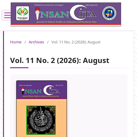
Home
/
Archives
/
Vol. 11 No. 2 (2026): August
Vol. 11 No. 2 (2026): August