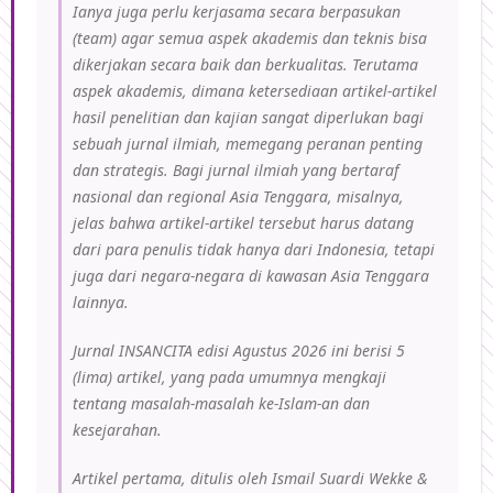
Ianya juga perlu kerjasama secara berpasukan
(team) agar semua aspek akademis dan teknis bisa
dikerjakan secara baik dan berkualitas. Terutama
aspek akademis, dimana ketersediaan artikel-artikel
hasil penelitian dan kajian sangat diperlukan bagi
sebuah jurnal ilmiah, memegang peranan penting
dan strategis. Bagi jurnal ilmiah yang bertaraf
nasional dan regional Asia Tenggara, misalnya,
jelas bahwa artikel-artikel tersebut harus datang
dari para penulis tidak hanya dari Indonesia, tetapi
juga dari negara-negara di kawasan Asia Tenggara
lainnya.
Jurnal INSANCITA edisi Agustus 2026 ini berisi 5
(lima) artikel, yang pada umumnya mengkaji
tentang masalah-masalah ke-Islam-an dan
kesejarahan.
Artikel pertama, ditulis oleh
Ismail Suardi Wekke
&