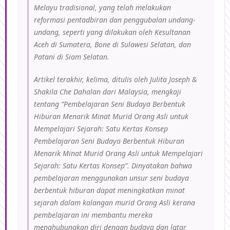
Melayu tradisional, yang telah melakukan
reformasi pentadbiran dan penggubalan undang-
undang, seperti yang dilakukan oleh Kesultanan
Aceh di Sumatera, Bone di Sulawesi Selatan, dan
Patani di Siam Selatan.
Artikel terakhir, kelima, ditulis oleh
Julita Joseph &
Shakila Che Dahalan
dari Malaysia, mengkaji
tentang “
Pembelajaran Seni Budaya Berbentuk
Hiburan Menarik Minat Murid Orang Asli untuk
Mempelajari Sejarah: Satu Kertas Konsep
Pembelajaran Seni Budaya Berbentuk Hiburan
Menarik Minat Murid Orang Asli untuk Mempelajari
Sejarah: Satu Kertas Konsep
”. Dinyatakan bahwa
pembelajaran menggunakan unsur seni budaya
berbentuk hiburan dapat meningkatkan minat
sejarah dalam kalangan murid Orang Asli kerana
pembelajaran ini membantu mereka
menghubungkan diri dengan budaya dan latar